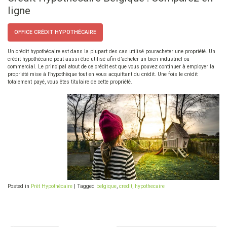
ligne
OFFICE CRÉDIT HYPOTHÉCAIRE
Un crédit hypothécaire est dans la plupart des cas utilisé pouracheter une propriété. Un
crédit hypothécaire peut aussi être utilisé afin d’acheter un bien industriel ou
commercial. Le principal atout de ce crédit est que vous pouvez continuer à employer la
propriété mise à l’hypothèque tout en vous acquittant du crédit. Une fois le crédit
totalement payé, vous êtes titulaire de cette propriété.
Posted in
Prêt Hypothécaire
|
Tagged
belgique
,
credit
,
hypothecaire