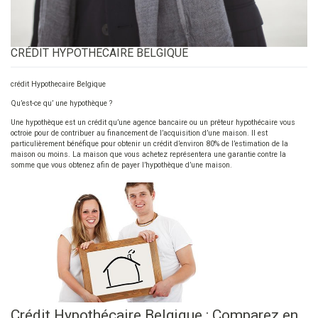
CRÉDIT HYPOTHECAIRE BELGIQUE
crédit Hypothecaire Belgique
Qu’est-ce qu’ une hypothèque ?
Une hypothèque est un crédit qu’une agence bancaire ou un prêteur hypothécaire vous
octroie pour de contribuer au financement de l’acquisition d’une maison. Il est
particulièrement bénéfique pour obtenir un crédit d’environ 80% de l’estimation de la
maison ou moins. La maison que vous achetez représentera une garantie contre la
somme que vous obtenez afin de payer l’hypothèque d’une maison.
Crédit Hypothécaire Belgique : Comparez en