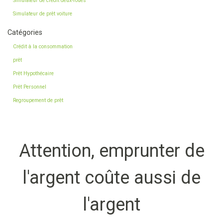
Simulateur de crédit deux-roues
Simulateur de prêt voiture
Catégories
Crédit à la consommation
prêt
Prêt Hypothécaire
Prêt Personnel
Regroupement de prêt
Attention, emprunter de
l'argent coûte aussi de
l'argent