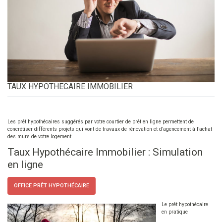
TAUX HYPOTHECAIRE IMMOBILIER
Les prêt hypothécaires suggérés par votre courtier de prêt en ligne permettent de
concrétiser différents projets qui vont de travaux de rénovation et d’agencement à l’achat
des murs de votre logement.
Taux Hypothécaire Immobilier : Simulation
en ligne
OFFICE PRÊT HYPOTHÉCAIRE
Le prêt hypothécaire
en pratique