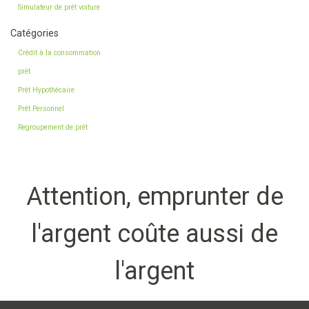
Simulateur de prêt voiture
Catégories
Crédit à la consommation
prêt
Prêt Hypothécaire
Prêt Personnel
Regroupement de prêt
Attention, emprunter de
l'argent coûte aussi de
l'argent