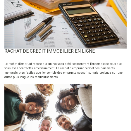
RACHAT DE CREDIT IMMOBILIER EN LIGNE
Le rachat d’emprunt repose sur un nouveau crédit concentrant l’ensemble de ceux que
vous avez contractés antérieurement. Le rachat d’emprunt permet des paiements
mensuels plus faciles que l’ensemble des emprunts souscrits, mais prolonge sur une
durée plus longue les remboursements.