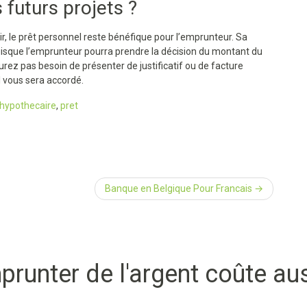
 futurs projets ?
ir, le prêt personnel reste bénéfique pour l’emprunteur. Sa
 puisque l’emprunteur pourra prendre la décision du montant du
rez pas besoin de présenter de justificatif ou de facture
l vous sera accordé.
hypothecaire
,
pret
Banque en Belgique Pour Francais
prunter de l'argent coûte aus