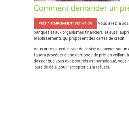
Comment demander un prêt
Vous avez la poss
PRÊT À TEMPÉRAMENT DÉFINITION
banques et aux organismes financiers, et aussi aupr
établissements qui proposent des cartes de crédit.
Vous aurez aussi le loisir de choisir de passer par un 
faudra procéder à une demande de prêt en veillant à 
dossier que vous avez soumis est homologué, vous r
jours de délai pour l’accepter ou la refuser.