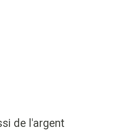
si de l'argent