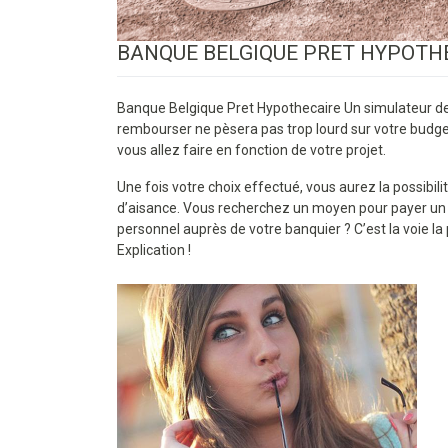
BANQUE BELGIQUE PRET HYPOTH
Banque Belgique Pret Hypothecaire Un simulateur de
rembourser ne pèsera pas trop lourd sur votre budget
vous allez faire en fonction de votre projet.
Une fois votre choix effectué, vous aurez la possibil
d’aisance. Vous recherchez un moyen pour payer un d
personnel auprès de votre banquier ? C’est la voie la 
Explication !