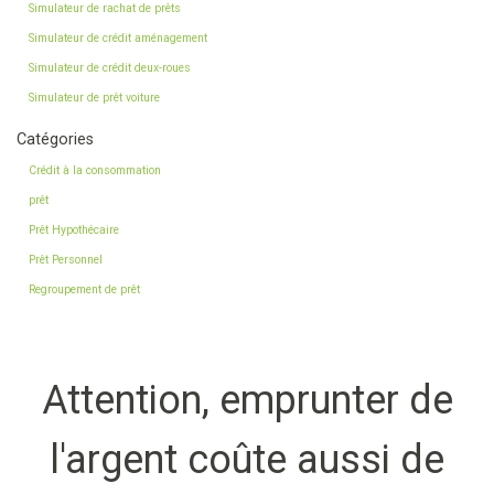
Simulateur de rachat de prêts
Simulateur de crédit aménagement
Simulateur de crédit deux-roues
Simulateur de prêt voiture
Catégories
Crédit à la consommation
prêt
Prêt Hypothécaire
Prêt Personnel
Regroupement de prêt
Attention, emprunter de
l'argent coûte aussi de