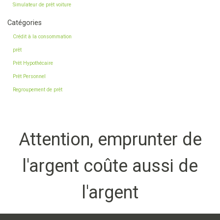
Simulateur de prêt voiture
Catégories
Crédit à la consommation
prêt
Prêt Hypothécaire
Prêt Personnel
Regroupement de prêt
Attention, emprunter de
l'argent coûte aussi de
l'argent